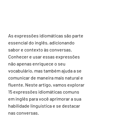
As expressões idiomáticas são parte 
essencial do inglês, adicionando 
sabor e contexto às conversas. 
Conhecer e usar essas expressões 
não apenas enriquece o seu 
vocabulário, mas também ajuda a se 
comunicar de maneira mais natural e 
fluente. Neste artigo, vamos explorar 
15 expressões idiomáticas comuns 
em inglês para você aprimorar a sua 
habilidade linguística e se destacar 
nas conversas.